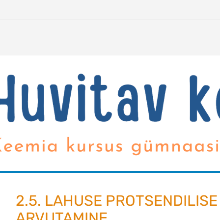
2.5. LAHUSE PROTSENDILISE
ARVUTAMINE