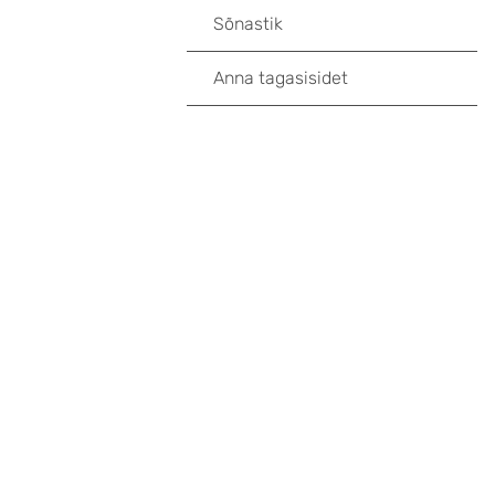
Sõnastik
Anna tagasisidet