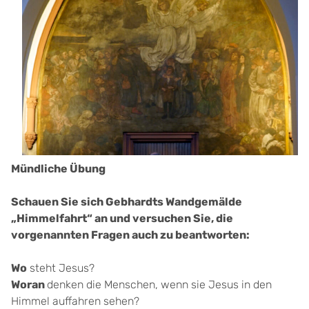
Mündliche Übung
Schauen Sie sich Gebhardts Wandgemälde
„Himmelfahrt“ an und versuchen Sie, die
vorgenannten Fragen auch zu beantworten:
Wo
steht Jesus?
Woran
denken die Menschen, wenn sie Jesus in den
Himmel auffahren sehen?