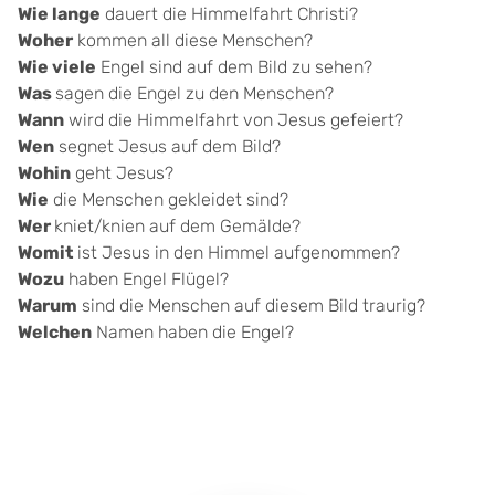
Wie lange
dauert die Himmelfahrt Christi?
Woher
kommen all diese Menschen?
Wie viele
Engel sind auf dem Bild zu sehen?
Was
sagen die Engel zu den Menschen?
Wann
wird die Himmelfahrt von Jesus gefeiert?
Wen
segnet Jesus auf dem Bild?
Wohin
geht Jesus?
Wie
die Menschen gekleidet sind?
Wer
kniet/knien auf dem Gemälde?
Womit
ist Jesus in den Himmel aufgenommen?
Wozu
haben Engel Flügel?
Warum
sind die Menschen auf diesem Bild traurig?
Welchen
Namen haben die Engel?