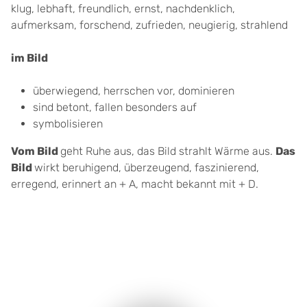
klug, lebhaft, freundlich, ernst, nachdenklich,
aufmerksam, forschend, zufrieden, neugierig, strahlend
im Bild
überwiegend, herrschen vor, dominieren
sind betont, fallen besonders auf
symbolisieren
Vom Bild
geht Ruhe aus, das Bild strahlt Wärme aus.
Das
Bild
wirkt beruhigend, überzeugend, faszinierend,
erregend, erinnert an + A, macht bekannt mit + D.