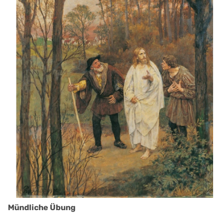
Mündliche Übung