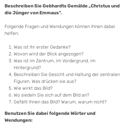
Beschreiben Sie Gebhardts Gemälde „Christus und
die Jünger von Emmaus“.
Folgende Fragen und Wendungen können Ihnen dabei
helfen:
Was ist Ihr erster Gedanke?
Wovon wird der Blick angezogen?
Was ist im Zentrum, im Vordergrund, im
Hintergrund?
Beschreiben Sie Gesicht und Haltung der zentralen
Figuren. Was drücken sie aus?
Wie wirkt das Bild?
Wo siedeln Sie sich auf dem Bild an?
Gefällt Ihnen das Bild? Warum, warum nicht?
Benutzen Sie dabei folgende Wörter und
Wendungen: