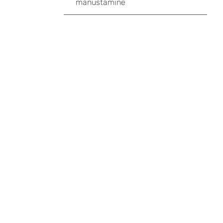
manustamine