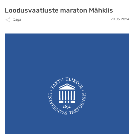
Loodusvaatluste maraton Mähklis
28.05.2024
Jaga