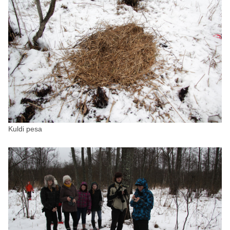
Kuldi pesa