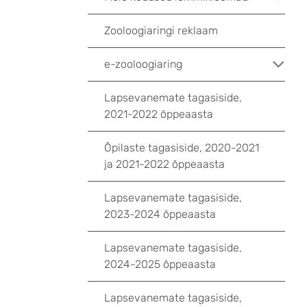
Zooloogiaringi reklaam
e-zooloogiaring
Lapsevanemate tagasiside,
2021-2022 õppeaasta
Õpilaste tagasiside, 2020-2021
ja 2021-2022 õppeaasta
Lapsevanemate tagasiside,
2023-2024 õppeaasta
Lapsevanemate tagasiside,
2024-2025 õppeaasta
Lapsevanemate tagasiside,