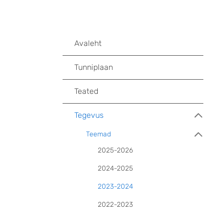
Avaleht
Tunniplaan
Teated
Tegevus
Teemad
2025-2026
2024-2025
2023-2024
2022-2023