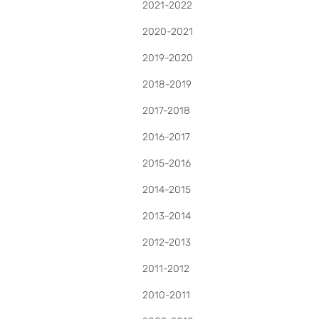
2021-2022
2020-2021
2019-2020
2018-2019
2017-2018
2016-2017
2015-2016
2014-2015
2013-2014
2012-2013
2011-2012
2010-2011