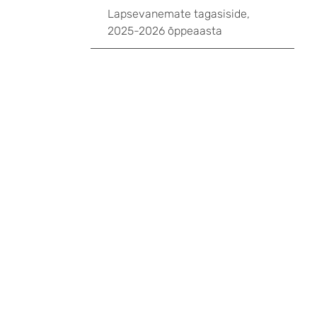
Lapsevanemate tagasiside,
2025-2026 õppeaasta