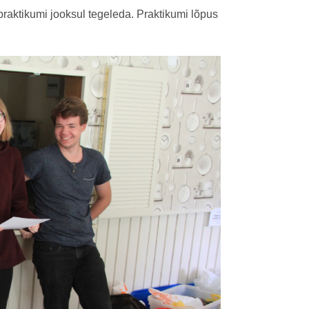
praktikumi jooksul tegeleda. Praktikumi lõpus