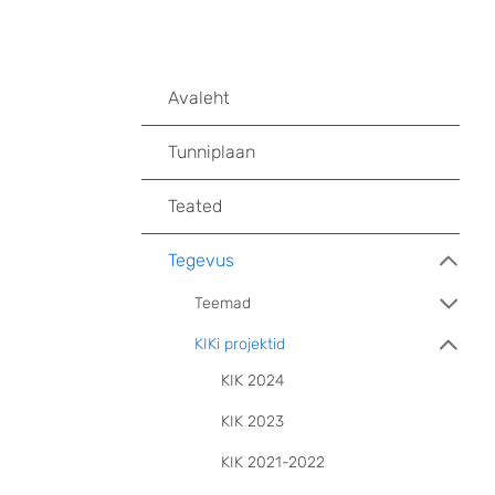
Avaleht
Tunniplaan
Teated
Tegevus
Teemad
KIKi projektid
KIK 2024
KIK 2023
KIK 2021-2022