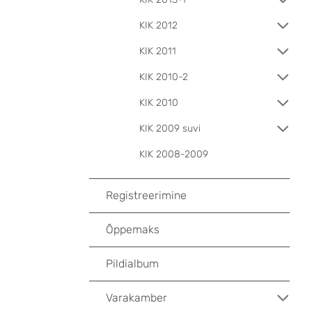
KIK 2012
KIK 2011
KIK 2010-2
KIK 2010
KIK 2009 suvi
KIK 2008-2009
Registreerimine
Õppemaks
Pildialbum
Varakamber