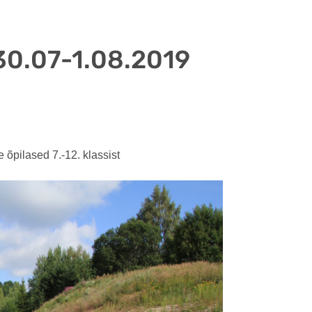
30.07-1.08.2019
õpilased 7.-12. klassist