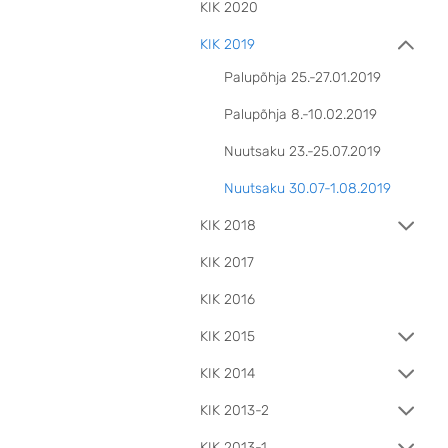
KIK 2020
KIK 2019
Palupõhja 25.-27.01.2019
Palupõhja 8.-10.02.2019
Nuutsaku 23.-25.07.2019
Nuutsaku 30.07-1.08.2019
KIK 2018
KIK 2017
KIK 2016
KIK 2015
KIK 2014
KIK 2013-2
KIK 2013-1