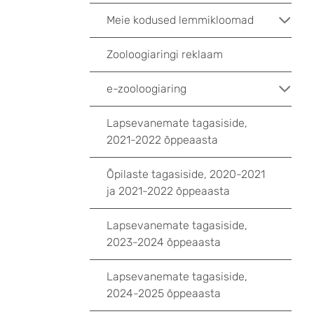
Meie kodused lemmikloomad
Zooloogiaringi reklaam
e-zooloogiaring
Lapsevanemate tagasiside,
2021-2022 õppeaasta
Õpilaste tagasiside, 2020-2021
ja 2021-2022 õppeaasta
Lapsevanemate tagasiside,
2023-2024 õppeaasta
Lapsevanemate tagasiside,
2024-2025 õppeaasta