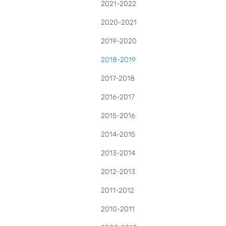
2021-2022
2020-2021
2019-2020
2018-2019
2017-2018
2016-2017
2015-2016
2014-2015
2013-2014
2012-2013
2011-2012
2010-2011