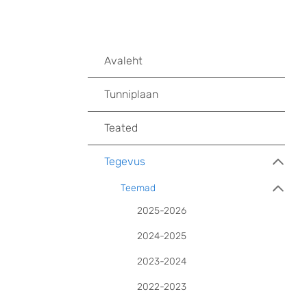
Avaleht
Tunniplaan
Teated
Tegevus
Teemad
2025-2026
2024-2025
2023-2024
2022-2023