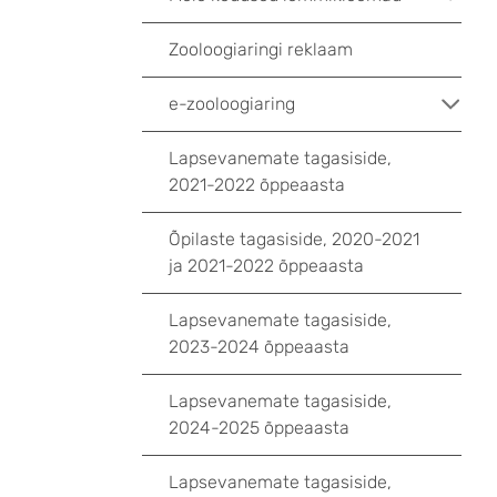
Zooloogiaringi reklaam
e-zooloogiaring
Lapsevanemate tagasiside,
2021-2022 õppeaasta
Õpilaste tagasiside, 2020-2021
ja 2021-2022 õppeaasta
Lapsevanemate tagasiside,
2023-2024 õppeaasta
Lapsevanemate tagasiside,
2024-2025 õppeaasta
Lapsevanemate tagasiside,