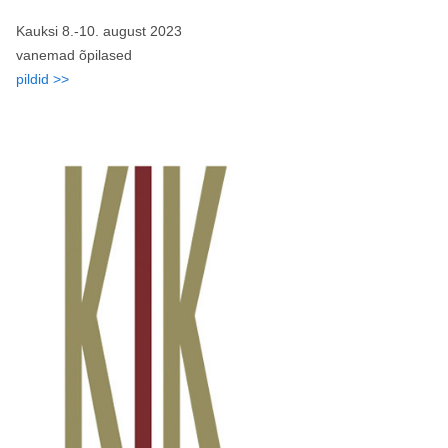
Kauksi 8.-10. august 2023
vanemad õpilased
pildid >>