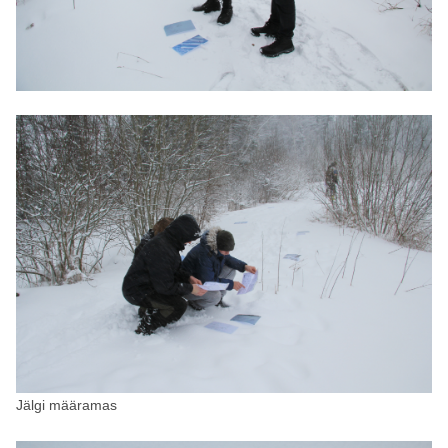
Jälgi määramas