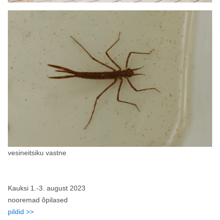
vesineitsiku vastne
Kauksi 1.-3. august 2023
nooremad õpilased
pildid >>