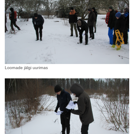
Loomade jälgi uurimas