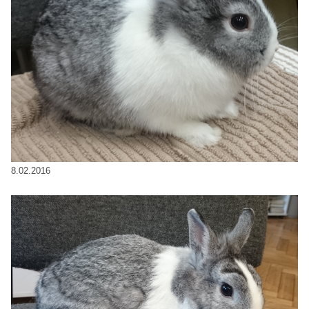
8.02.2016