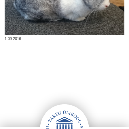
1.09.2016