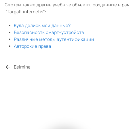
Смотри также другие учебные объекты, созданные в ра
“Targalt internetis”:
Куда делись мои данные?
Безопасность смарт-устройств
Различные методы аутентификации
Авторские права
Eelmine