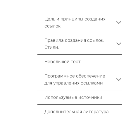
Цель и принципы создания
ссылок
Правила создания ссылок.
Стили.
Небольшой тест
Программное обеспечение
для управления ссылками
Используемые источники
Дополнительная литература