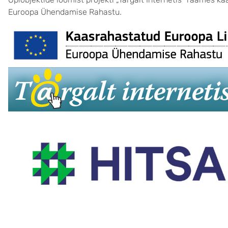
Euroopa Ühendamise Rahastu.