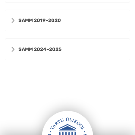
SAMM 2019–2020
SAMM 2024–2025