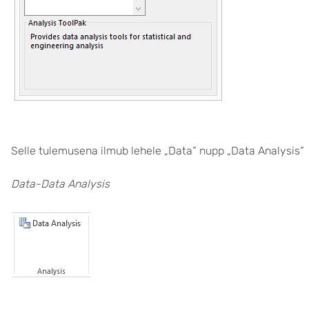
Selle tulemusena ilmub lehele „Data“ nupp „Data Analysis“
Data-Data Analysis