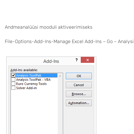
Andmeanalüüsi mooduli aktiveerimiseks
File-Options-Add-Ins-Manage Excel Add-Ins – Go – Analysi