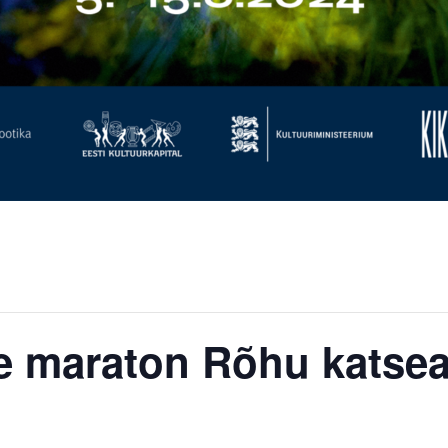
e maraton Rõhu katsea