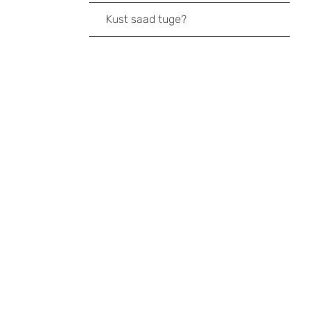
Kust saad tuge?