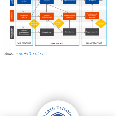
Allikas:
praktika.ut.ee