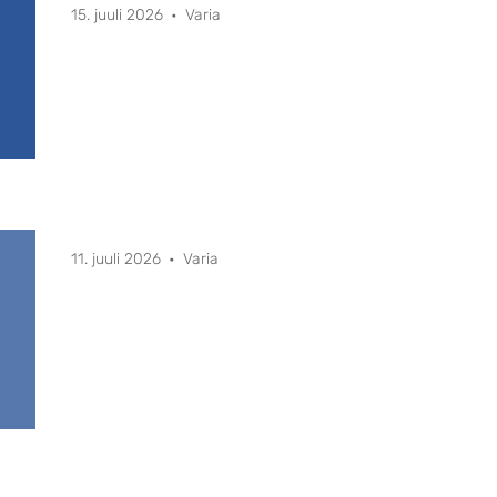
15. juuli 2026
Varia
11. juuli 2026
Varia