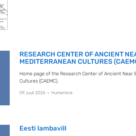
RESEARCH CENTER OF ANCIENT NE
MEDITERRANEAN CULTURES (CAEM
Home page of the Research Center of Ancient Near 
Cultures (CAEMC).
09. juuli 2026
Humaniora
Eesti lambavill