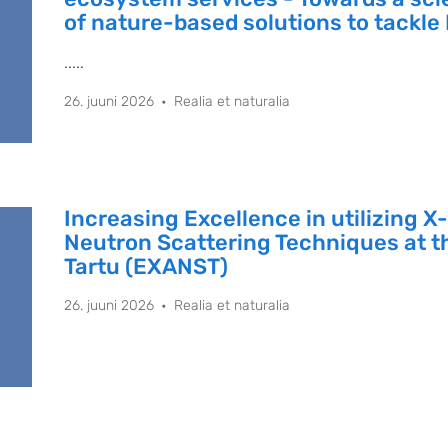
of nature-based solutions to tackle
.....
26. juuni 2026
Realia et naturalia
Increasing Excellence in utilizing 
Neutron Scattering Techniques at th
Tartu (EXANST)
26. juuni 2026
Realia et naturalia