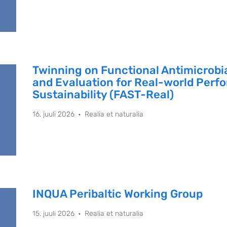
Twinning on Functional Antimicrobi
and Evaluation for Real-world Per
Sustainability (FAST-Real)
16. juuli 2026
Realia et naturalia
INQUA Peribaltic Working Group
15. juuli 2026
Realia et naturalia