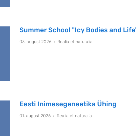
Summer School "Icy Bodies and Life
03. august 2026
Realia et naturalia
Eesti Inimesegeneetika Ühing
01. august 2026
Realia et naturalia