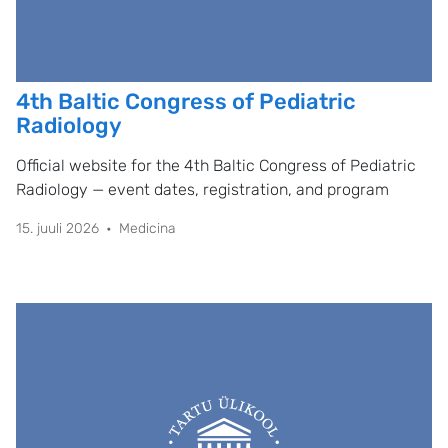
4th Baltic Congress of Pediatric
Radiology
Official website for the 4th Baltic Congress of Pediatric
Radiology — event dates, registration, and program
15. juuli 2026
Medicina