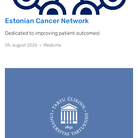
Estonian Cancer Network
Dedicated to improving patient outcomes!
05. august 2026
Medicina