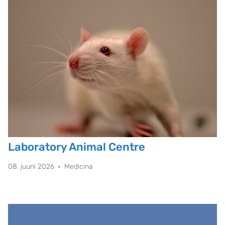
Laboratory Animal Centre
08. juuni 2026
Medicina