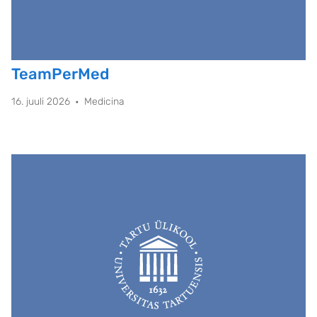
TeamPerMed
16. juuli 2026
Medicina