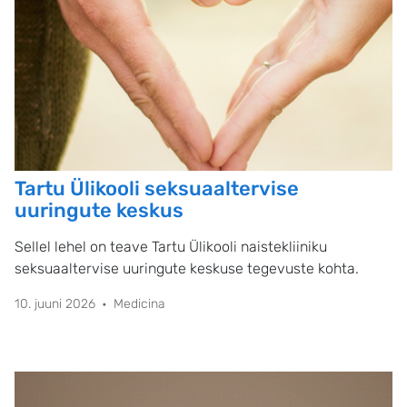
Tartu Ülikooli seksuaaltervise
uuringute keskus
Sellel lehel on teave Tartu Ülikooli naistekliiniku
seksuaaltervise uuringute keskuse tegevuste kohta.
10. juuni 2026
Medicina