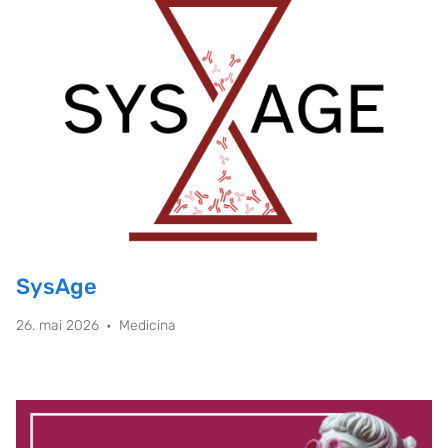
SysAge
26. mai 2026
Medicina