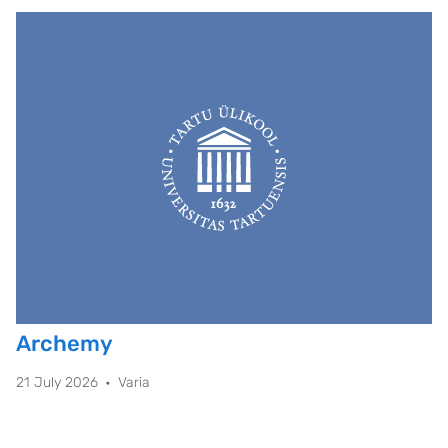
Archemy
21 July 2026
Varia