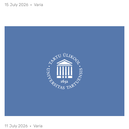
15 July 2026
Varia
11 July 2026
Varia