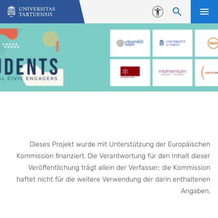
Skip to content
Accessibility
Dieses Projekt wurde mit Unterstützung der Europäischen
Kommission finanziert. Die Verantwortung für den Inhalt dieser
Veröffentlichung trägt allein der Verfasser; die Kommission
haftet nicht für die weitere Verwendung der darin enthaltenen
Angaben.