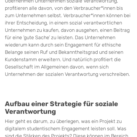
Übernehmen Unternehmen soziale Verantwortung,
profitieren alle davon, von den Verbraucher*innen bis
zum Unternehmen selbst. Verbraucher*innen können bei
ihrer Entscheidung, in einem sozial verantwortlichen
Unternehmen zu kaufen, davon ausgehen, einen Beitrag
für eine ’gute Sache’ zu leisten. Das Unternehmen
wiederum kann durch sein Engagement für ethische
Belange seinen Ruf und Bekanntheitsgrad und seinen
Kundenstamm erweitern. Und natürlich profitiert die
Gesellschaft im Allgemeinen davon, wenn sich
Unternehmen der sozialen Verantwortung verschreiben.
Aufbau einer Strategie für soziale
Verantwortung
Hier geht es darum, zu überlegen, was ein Projekt zu
digitalem studentischem Engagement leisten soll. Was
sind die Stärken des Projekts? Diese können im Bereich