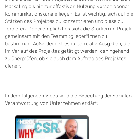
Marketing bis hin zur effektiven Nutzung verschiedener
Kommunikationskanäle liegen. Es ist wichtig, sich auf die
Stärken des Projektes zu konzentrieren und diese zu
forcieren. Dabei empfiehlt es sich, die Stärken im Projekt
gemeinsam mit den Teammitglieder*innen zu
bestimmen. Außerdem ist es ratsam, alle Ausgaben, die
im Verlauf des Projektes getätigt werden, dahingehend
zu überprüfen, ob sie auch dem Auftrag des Projektes
dienen.
In dem folgenden Video wird die Bedeutung der sozialen
Verantwortung von Unternehmen erklärt: