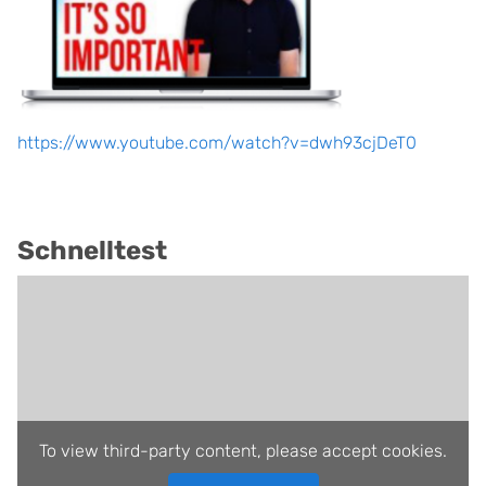
https://www.youtube.com/watch?v=dwh93cjDeT0
Schnelltest
To view third-party content, please accept cookies.