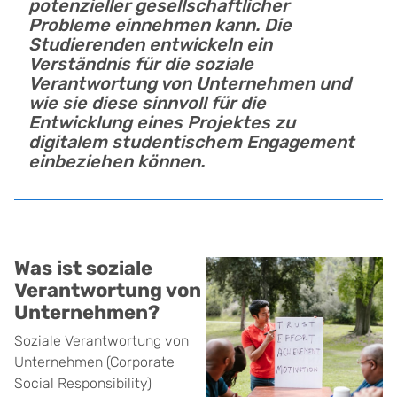
potenzieller gesellschaftlicher
Probleme einnehmen kann. Die
Studierenden entwickeln ein
Verständnis für die soziale
Verantwortung von Unternehmen und
wie sie diese sinnvoll für die
Entwicklung eines Projektes zu
digitalem studentischem Engagement
einbeziehen können.
Was ist soziale
Verantwortung von
Unternehmen?
Soziale Verantwortung von
Unternehmen (Corporate
Social Responsibility)