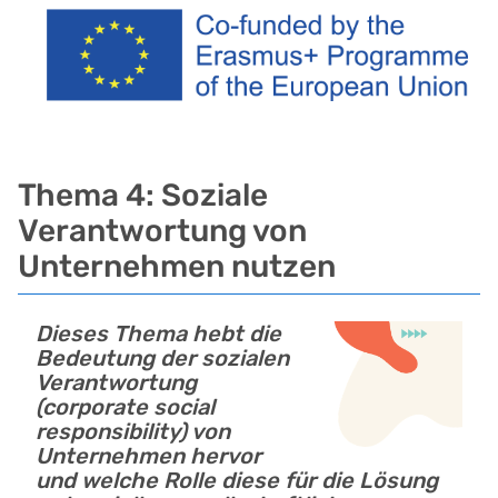
Thema 4: Soziale
Verantwortung von
Unternehmen nutzen
Dieses Thema hebt die
Bedeutung der sozialen
Verantwortung
(corporate social
responsibility)
von
Unternehmen hervor
und welche Rolle diese für die Lösung