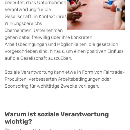
bedeutet, dass Unternehmen
Verantwortung für die
Gesellschaft im Kontext ihres
Wirkungsbereichs
übernehmen. Unternehmen
gehen dabei freiwillig über ihre konkreten
Arbeitsbedingungen und Möglichkeiten, die gesetzlich
vorgeschrieben sind, hinaus, um einen positiven Einfluss
auf die Gesellschaft auszuüben.
Soziale Verantwortung kann etwa in Form von Fairtrade-
Produkten, verbesserten Arbeitsbedingungen oder
Sponsoring für wohltätige Zwecke vorliegen.
Warum ist soziale Verantwortung
wichtig?