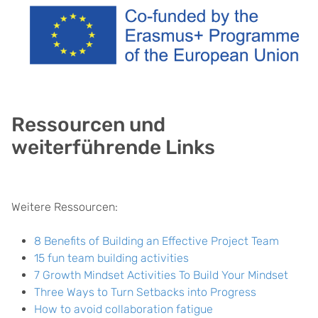
Ressourcen und
weiterführende Links
Weitere Ressourcen:
8 Benefits of Building an Effective Project Team
15 fun team building activities
7 Growth Mindset Activities To Build Your Mindset
Three Ways to Turn Setbacks into Progress
How to avoid collaboration fatigue