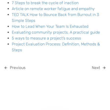
7 Steps to break the cycle of inaction
Article on remote worker fatigue and empathy
TED TALK How to Bounce Back from Burnout in 3
Simple Steps
How to Lead When Your Team Is Exhausted
Evaluating community projects. A practical guide
5 ways to measure a project’s success
Project Evaluation Process: Definition, Methods &
Steps
Previous
Next