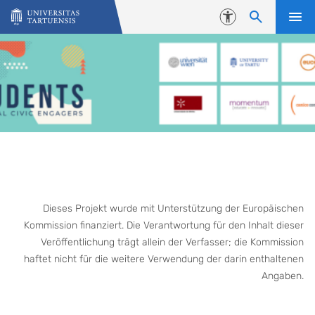
Skip to content
Accessibility
Dieses Projekt wurde mit Unterstützung der Europäischen
Kommission finanziert. Die Verantwortung für den Inhalt dieser
Veröffentlichung trägt allein der Verfasser; die Kommission
haftet nicht für die weitere Verwendung der darin enthaltenen
Angaben.