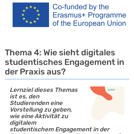
Thema 4: Wie sieht digitales
studentisches Engagement in
der Praxis aus?
Lernziel dieses Themas
ist es, den
Studierenden eine
Vorstellung zu geben,
wie eine Aktivität zu
digitalem
studentischem Engagement in der