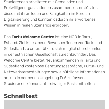
Studierenden arbeiteten mit Gemeinden und
Freiwilligenorganisationen zusammen, unterstützten
diese mit ihren Ideen und Fähigkeiten im Bereich
Digitalisierung und konnten dadurch ihr erworbenes
Wissen in realen Szenarios erproben.
Das
Tartu Welcome Centre
ist eine NGO in Tartu,
Estland.
Ziel ist es, neue Bewohner*innen von Tartu und
Südestland zu unterstützen, sich möglichst problemlos
in der estnischen Gesellschaft zurechtzufinden. Das
Welcome Centre bietet Neuankommenden in Tartu und
Südestland
kostenlose Beratungsgespräche, Kultur- und
Netzwerkveranstaltungen sowie nützliche Informationen
an
, um in der neuen Umgebung Fuß zu fassen.
Studierende können auf freiwilliger Basis mithelfen.
Schnelltest