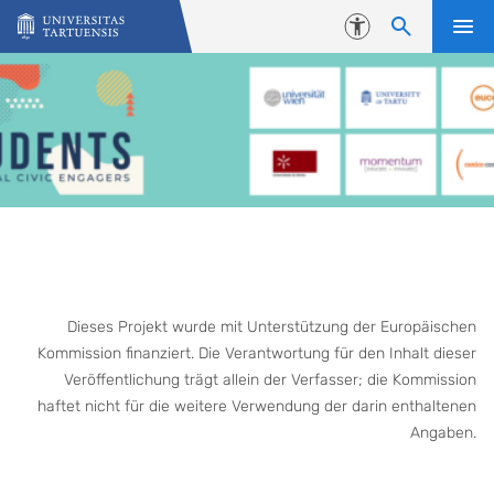
Skip to content
Accessibility
Dieses Projekt wurde mit Unterstützung der Europäischen
Kommission finanziert. Die Verantwortung für den Inhalt dieser
Veröffentlichung trägt allein der Verfasser; die Kommission
haftet nicht für die weitere Verwendung der darin enthaltenen
Angaben.