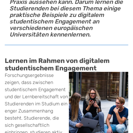
Praxis aussehen kann. Darum lernen die
Studierenden bei diesem Thema einige
praktische Beispiele zu digitalem
studentischem Engagement an
verschiedenen europäischen
Universitäten kennenlernen.
Lernen im Rahmen von digitalem
studentischem Engagement
Forschungsergebnisse
zeigen, dass zwischen
studentischem Engagement
und der Lernbereitschaft von
Studierenden im Studium ein
enger Zusammenhang
besteht. Studierende, die
sich gesellschaftlich
einbringen, studieren aktiv