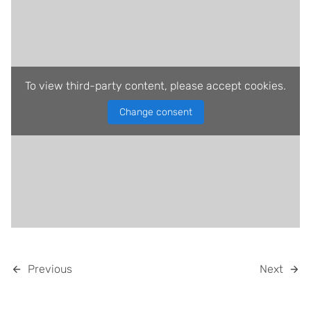
To view third-party content, please accept cookies.
Change consent
Previous
Next