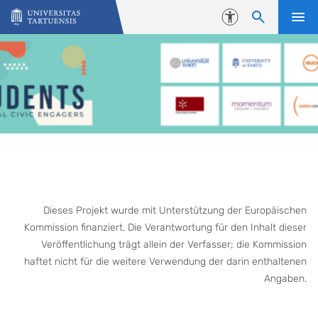
Skip to content
Accessibility
Dieses Projekt wurde mit Unterstützung der Europäischen
Kommission finanziert. Die Verantwortung für den Inhalt dieser
Veröffentlichung trägt allein der Verfasser; die Kommission
haftet nicht für die weitere Verwendung der darin enthaltenen
Angaben.