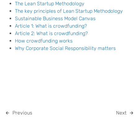
The Lean Startup Methodology
The key principles of Lean Startup Methodology
Sustainable Business Model Canvas
Article 1: What is crowdfunding?
Article 2: What is crowdfunding?
How crowdfunding works
Why Corporate Social Responsibility matters
Previous
Next