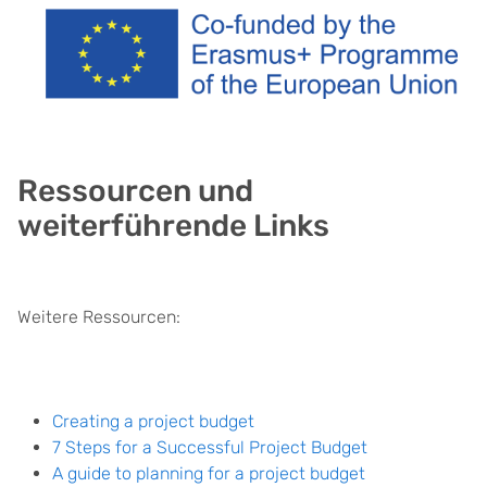
Ressourcen und
weiterführende Links
Weitere Ressourcen:
Creating a project budget
7 Steps for a Successful Project Budget
A guide to planning for a project budget