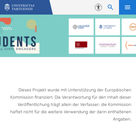
Skip to content
Accessibility
Dieses Projekt wurde mit Unterstützung der Europäischen
Kommission finanziert. Die Verantwortung für den Inhalt dieser
Veröffentlichung trägt allein der Verfasser; die Kommission
haftet nicht für die weitere Verwendung der darin enthaltenen
Angaben.