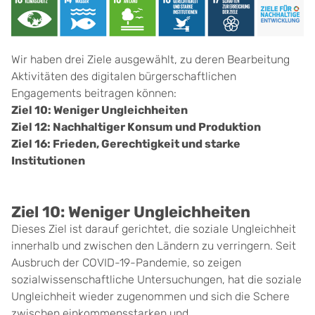
Wir haben drei Ziele ausgewählt, zu deren Bearbeitung
Aktivitäten des digitalen bürgerschaftlichen
Engagements beitragen können:
Ziel 10: Weniger Ungleichheiten
Ziel 12: Nachhaltiger Konsum und Produktion
Ziel 16: Frieden, Gerechtigkeit und starke
Institutionen
Ziel 10: Weniger Ungleichheiten
Dieses Ziel ist darauf gerichtet, die soziale Ungleichheit
innerhalb und zwischen den Ländern zu verringern. Seit
Ausbruch der COVID-19-Pandemie, so zeigen
sozialwissenschaftliche Untersuchungen, hat die soziale
Ungleichheit wieder zugenommen und sich die Schere
zwischen einkommensstarken und