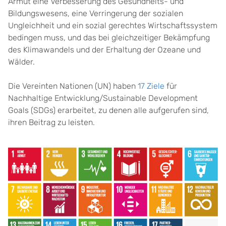
Armut eine Verbesserung des Gesundheits- und
Bildungswesens, eine Verringerung der sozialen
Ungleichheit und ein sozial gerechtes Wirtschaftssystem
bedingen muss, und das bei gleichzeitiger Bekämpfung
des Klimawandels und der Erhaltung der Ozeane und
Wälder.
Die Vereinten Nationen (UN) haben
17 Ziele
für
Nachhaltige Entwicklung/Sustainable Development
Goals (SDGs) erarbeitet, zu denen alle aufgerufen sind,
ihren Beitrag zu leisten
.