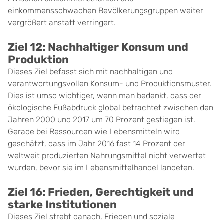
einkommensschwachen Bevölkerungsgruppen weiter
vergrößert anstatt verringert.
Ziel 12: Nachhaltiger Konsum und
Produktion
Dieses Ziel befasst sich mit nachhaltigen und
verantwortungsvollen Konsum- und Produktionsmuster.
Dies ist umso wichtiger, wenn man bedenkt, dass der
ökologische Fußabdruck global betrachtet zwischen den
Jahren 2000 und 2017 um 70 Prozent gestiegen ist.
Gerade bei Ressourcen wie Lebensmitteln wird
geschätzt, dass im Jahr 2016 fast 14 Prozent der
weltweit produzierten Nahrungsmittel nicht verwertet
wurden, bevor sie im Lebensmittelhandel landeten.
Ziel 16: Frieden, Gerechtigkeit und
starke Institutionen
Dieses Ziel strebt danach, Frieden und soziale