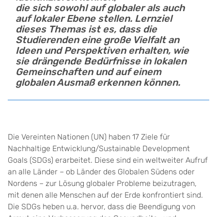
die sich sowohl auf globaler als auch
auf lokaler Ebene stellen. Lernziel
dieses Themas ist es, dass die
Studierenden eine große Vielfalt an
Ideen und Perspektiven erhalten, wie
sie drängende Bedürfnisse in lokalen
Gemeinschaften und auf einem
globalen Ausmaß erkennen können.
Die Vereinten Nationen (UN) haben 17 Ziele für
Nachhaltige Entwicklung/Sustainable Development
Goals (SDGs) erarbeitet. Diese sind ein weltweiter Aufruf
an alle Länder – ob Länder des Globalen Südens oder
Nordens – zur Lösung globaler Probleme beizutragen,
mit denen alle Menschen auf der Erde konfrontiert sind.
Die SDGs heben u.a. hervor, dass die Beendigung von