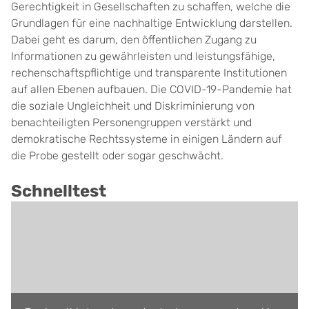
Gerechtigkeit in Gesellschaften zu schaffen, welche die
Grundlagen für eine nachhaltige Entwicklung darstellen.
Dabei geht es darum, den öffentlichen Zugang zu
Informationen zu gewährleisten und leistungsfähige,
rechenschaftspflichtige und transparente Institutionen
auf allen Ebenen aufbauen. Die COVID-19-Pandemie hat
die soziale Ungleichheit und Diskriminierung von
benachteiligten Personengruppen verstärkt und
demokratische Rechtssysteme in einigen Ländern auf
die Probe gestellt oder sogar geschwächt.
Schnelltest