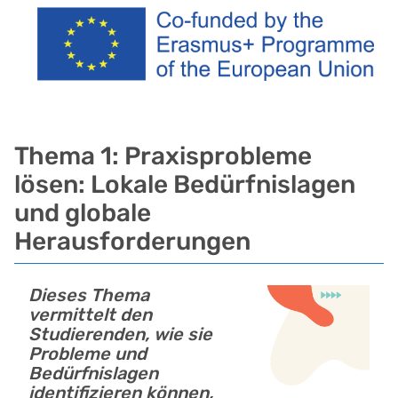
Thema 1: Praxisprobleme
lösen: Lokale Bedürfnislagen
und globale
Herausforderungen
Dieses Thema
vermittelt den
Studierenden, wie sie
Probleme und
Bedürfnislagen
identifizieren können,