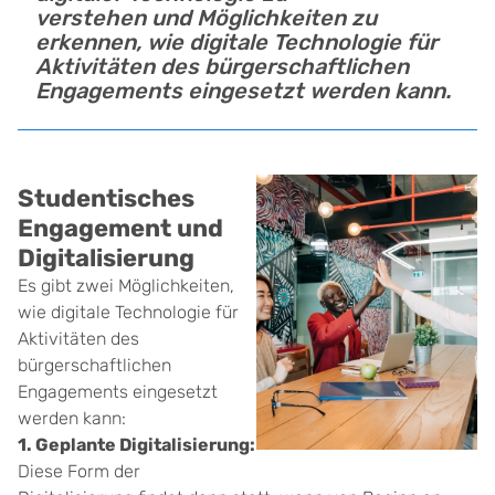
verstehen und Möglichkeiten zu
erkennen, wie digitale Technologie für
Aktivitäten des bürgerschaftlichen
Engagements eingesetzt werden kann.
Studentisches
Engagement und
Digitalisierung
Es gibt zwei Möglichkeiten,
wie digitale Technologie für
Aktivitäten des
bürgerschaftlichen
Engagements eingesetzt
werden kann:
1. Geplante Digitalisierung:
Diese Form der