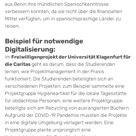
aus Benin ihre mündlichen Spanischkenntnisse
verbessern konnten, da sie nicht über die finanziellen
Mittel verfügten, um in spanischsprachige Länder zu
reisen.
Beispiel für notwendige
Digitalisierung:
Im
Freiwilligenprojekt der Universität Klagenfurt für
die Caritas
geht es darum, dass die Studierenden
lernen, wie Projektmanagement in der Praxis
funktioniert. Die Studierenden beteiligten sich an
verschiedenen Projekten; zum Beispiel sammelte eine
Projektgruppe Hygieneartikel für die lokale Tagesstätte
für obdachlose Personen, eine weitere Projektgruppe
beteiligte sich am Recycling von ausrangierten Büchern.
Aufgrund der COVID-19 Pandemie mussten die Projekte
in eine digitale Umgebung verlagert werden. Eine
Projektgruppe plante ursprünglich eine