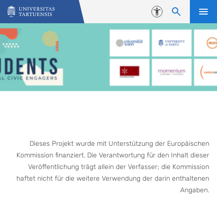
Skip to content
Accessibility
Dieses Projekt wurde mit Unterstützung der Europäischen
Kommission finanziert. Die Verantwortung für den Inhalt dieser
Veröffentlichung trägt allein der Verfasser; die Kommission
haftet nicht für die weitere Verwendung der darin enthaltenen
Angaben.