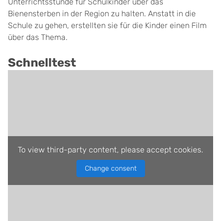
Unterrichtsstunde für Schulkinder über das
Bienensterben in der Region zu halten. Anstatt in die
Schule zu gehen, erstellten sie für die Kinder einen Film
über das Thema.
Schnelltest
To view third-party content, please accept cookies.
Change consent