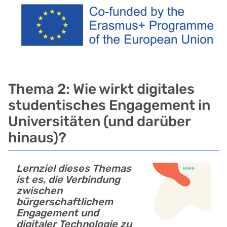
Thema 2: Wie wirkt digitales
studentisches Engagement in
Universitäten (und darüber
hinaus)?
Lernziel dieses Themas
ist es, die Verbindung
zwischen
bürgerschaftlichem
Engagement und
digitaler Technologie zu