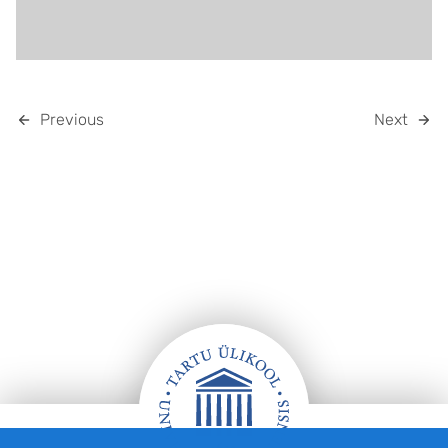
Previous
Next