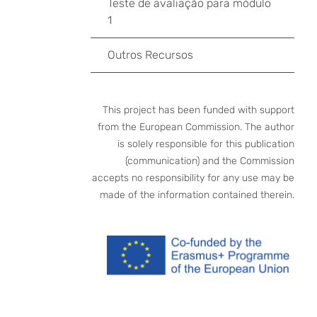
Teste de avaliação para módulo
1
Outros Recursos
This project has been funded with support
from the European Commission. The author
is solely responsible for this publication
(communication) and the Commission
accepts no responsibility for any use may be
made of the information contained therein.