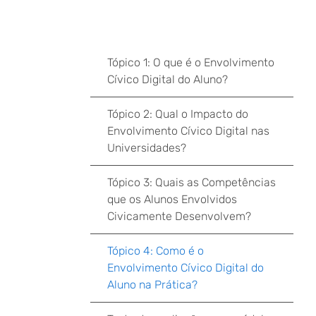
Tópico 1: O que é o Envolvimento
Cívico Digital do Aluno?
Tópico 2: Qual o Impacto do
Envolvimento Cívico Digital nas
Universidades?
Tópico 3: Quais as Competências
que os Alunos Envolvidos
Civicamente Desenvolvem?
Tópico 4: Como é o
Envolvimento Cívico Digital do
Aluno na Prática?