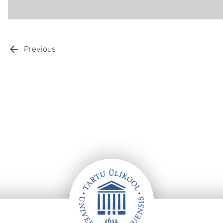
Previous