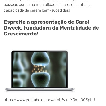
pessoas com uma mentalidade de crescimento e a
capacidade de serem bem-sucedidas!
Espreite a apresentação de Carol
Dweck, fundadora da Mentalidade de
Crescimento!
https://www.youtube.com/watch?v=_X0mgOOSpLU