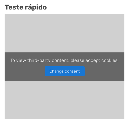
Teste rápido
To view third-party content, please accept cookies.
Change consent