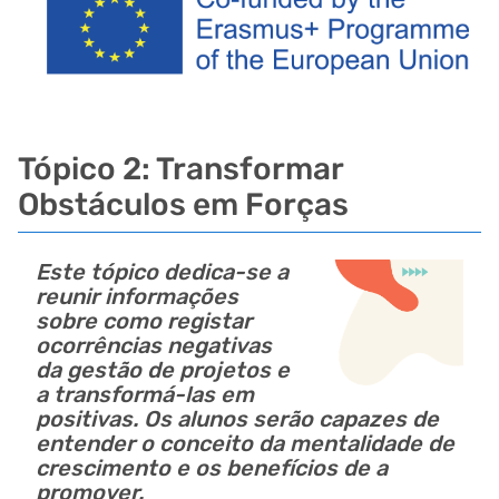
Tópico 2: Transformar
Obstáculos em Forças
Este tópico dedica-se a
reunir informações
sobre como registar
ocorrências negativas
da gestão de projetos e
a transformá-las em
positivas. Os alunos serão capazes de
entender o conceito da mentalidade de
crescimento e os benefícios de a
promover.