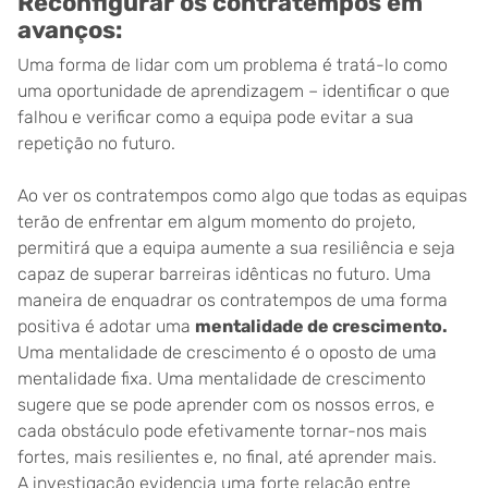
Reconfigurar os contratempos em
avanços:
Uma forma de lidar com um problema é tratá-lo como
uma oportunidade de aprendizagem – identificar o que
falhou e verificar como a equipa pode evitar a sua
repetição no futuro.
Ao ver os contratempos como algo que todas as equipas
terão de enfrentar em algum momento do projeto,
permitirá que a equipa aumente a sua resiliência e seja
capaz de superar barreiras idênticas no futuro. Uma
maneira de enquadrar os contratempos de uma forma
positiva é adotar uma
mentalidade de crescimento.
Uma mentalidade de crescimento é o oposto de uma
mentalidade fixa. Uma mentalidade de crescimento
sugere que se pode aprender com os nossos erros, e
cada obstáculo pode efetivamente tornar-nos mais
fortes, mais resilientes e, no final, até aprender mais.
A investigação evidencia uma forte relação entre