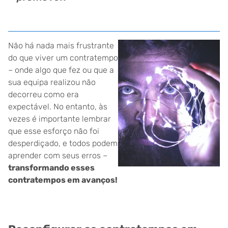
Não há nada mais frustrante
do que viver um contratempo
– onde algo que fez ou que a
sua equipa realizou não
decorreu como era
expectável. No entanto, às
vezes é importante lembrar
que esse esforço não foi
desperdiçado, e todos podem
aprender com seus erros –
transformando esses
contratempos em avanços!