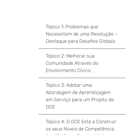
Tópico 1: Problemas que
Necessitam de uma Resolução –
Destaque para Desafios Globais
Tópico 2: Melhorar sua
Comunidade Através do
Envolvimento Cívico
Tópico 3: Adotar uma
Abordagem de Aprendizagem
em Serviço para um Projeto de
DCE
Tópico 4: O DCE Está a Construir
os seus Níveis de Competência.