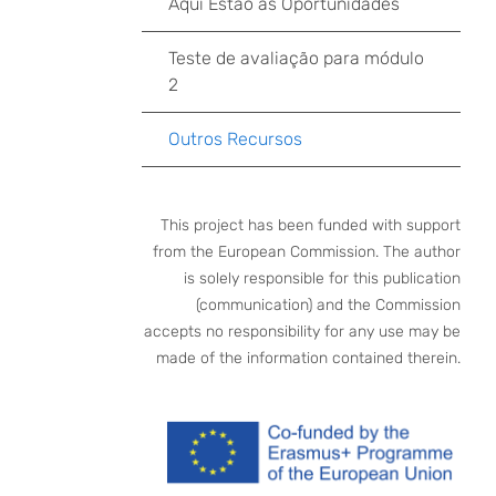
Aqui Estão as Oportunidades
Teste de avaliação para módulo
2
Outros Recursos
This project has been funded with support
from the European Commission. The author
is solely responsible for this publication
(communication) and the Commission
accepts no responsibility for any use may be
made of the information contained therein.