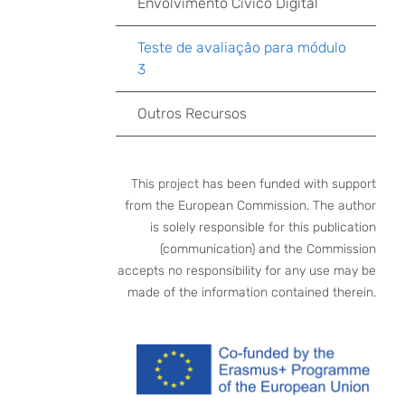
Envolvimento Cívico Digital
Teste de avaliação para módulo
3
Outros Recursos
This project has been funded with support
from the European Commission. The author
is solely responsible for this publication
(communication) and the Commission
accepts no responsibility for any use may be
made of the information contained therein.