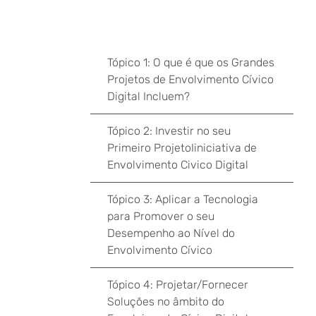
Tópico 1: O que é que os Grandes
Projetos de Envolvimento Cívico
Digital Incluem?
Tópico 2: Investir no seu
Primeiro ProjetoIiniciativa de
Envolvimento Civico Digital
Tópico 3: Aplicar a Tecnologia
para Promover o seu
Desempenho ao Nível do
Envolvimento Cívico
Tópico 4: Projetar/Fornecer
Soluções no âmbito do