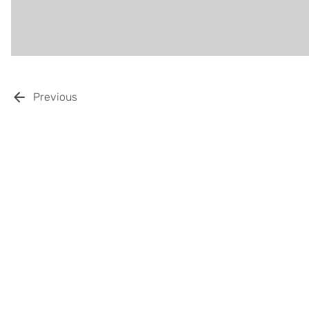
Previous