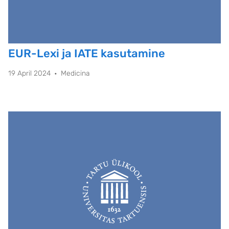
EUR-Lexi ja IATE kasutamine
19 April 2024
Medicina