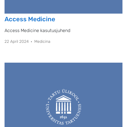
Access Medicine
Access Medicine kasutusjuhend
22 April 2024
Medicina