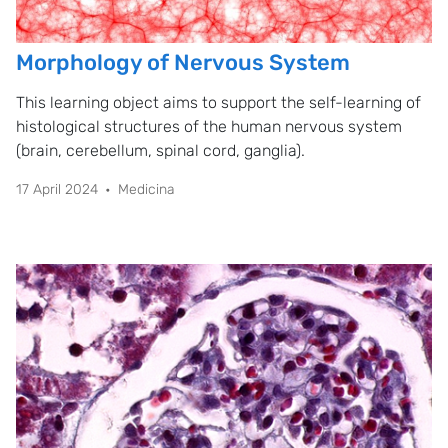
Morphology of Nervous System
This learning object aims to support the self-learning of
histological structures of the human nervous system
(brain, cerebellum, spinal cord, ganglia).
17 April 2024
Medicina