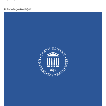
#Uncategorized @et