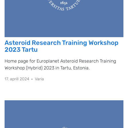
Asteroid Research Training Workshop
2023 Tartu
Home page for Europlanet Asteroid Research Training
Workshop (Hybrid) 2023 in Tartu, Estonia.
17. aprill 2024
Varia