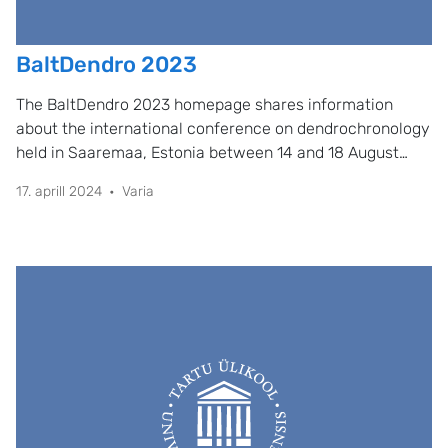
BaltDendro 2023
The BaltDendro 2023 homepage shares information
about the international conference on dendrochronology
held in Saaremaa, Estonia between 14 and 18 August
2023.
17. aprill 2024
Varia