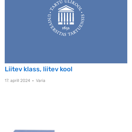
Liitev klass, liitev kool
17. aprill 2024
Varia