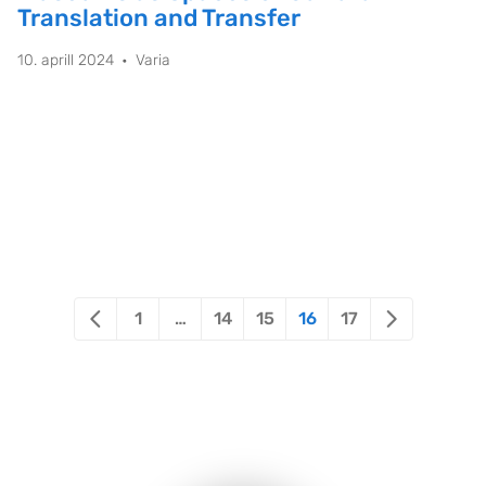
Translation and Transfer
10. aprill 2024
Varia
1
…
14
15
16
17