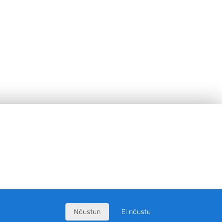
Nõustun
Ei nõustu