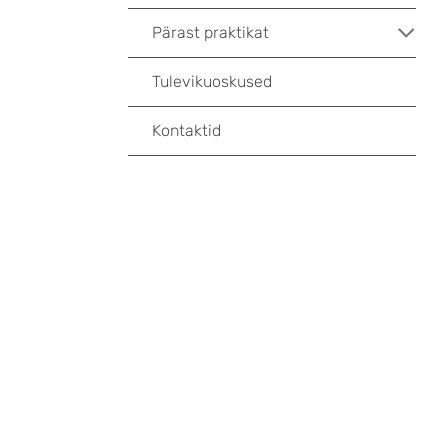
Pärast praktikat
Tulevikuoskused
Kontaktid