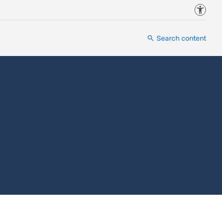
Accessi
Search content