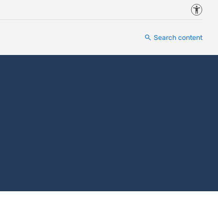
Accessi
Search content