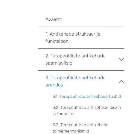
Avaleht
1. Antikehade struktuur ja
funktsioon
2. Terapeutiliste antikehade
saamisviisid
3. Terapeutiliste antikehade
arendus
3.1. Terapeutiliste antikehade tüübid
3.2. Terapeutiliste antikehade disain
ja tootmine
3.3. Terapeutiliste antikehade
toimemehhanismid