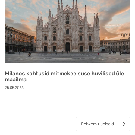
Milanos kohtusid mitmekeelsuse huvilised üle
maailma
25.05.2026
Rohkem uudiseid