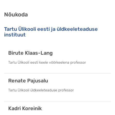
Nõukoda
Tartu Ülikooli eesti ja üldkeeleteaduse
instituut
Birute Klaas-Lang
Tartu Ülikooli eesti keele võõrkeelena professor
Renate Pajusalu
Tartu Ülikooli üldkeeleteaduse professor
Kadri Koreinik