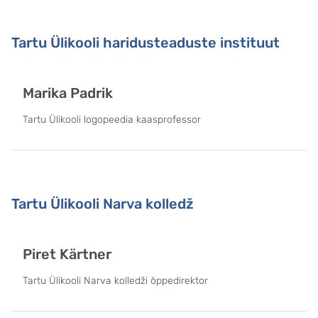
Tartu Ülikooli haridusteaduste instituut
Marika Padrik
Tartu Ülikooli logopeedia kaasprofessor
Tartu Ülikooli Narva kolledž
Piret Kärtner
Tartu Ülikooli Narva kolledži õppedirektor