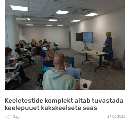
Keeletestide komplekt aitab tuvastada
keelepuuet kakskeelsete seas
24.06.2026
Jaga