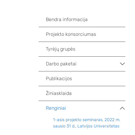
Bendra informacija
Projekto konsorciumas
Tyrėjų grupės
Darbo paketai
Publikacijos
Žiniasklaida
Renginiai
1-asis projekto seminaras, 2022 m.
sausio 31 d., Latvijos Universitetas