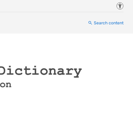
Accessi
Search content