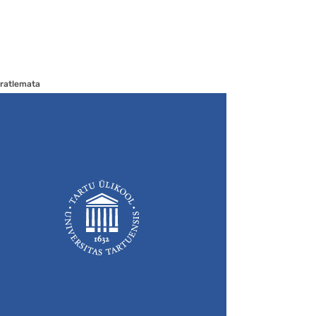
ratlemata