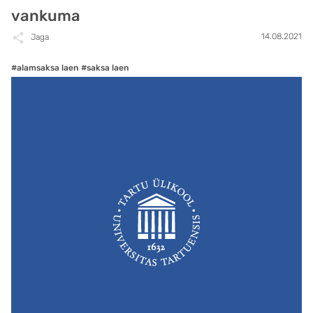
vankuma
14.08.2021
Jaga
#alamsaksa laen
#saksa laen