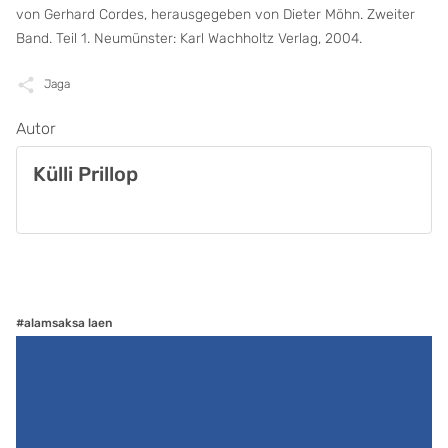
von Gerhard Cordes, herausgegeben von Dieter Möhn. Zweiter
Band. Teil 1. Neumünster: Karl Wachholtz Verlag, 2004.
Jaga
Autor
Külli Prillop
#alamsaksa laen