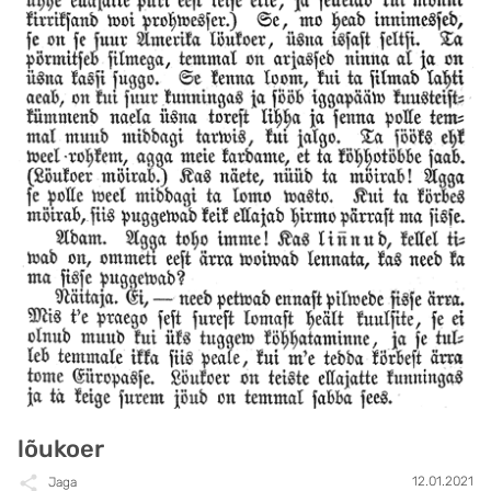
lõukoer
12.01.2021
Jaga