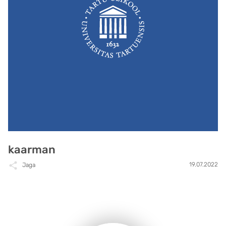
kaarman
19.07.2022
Jaga