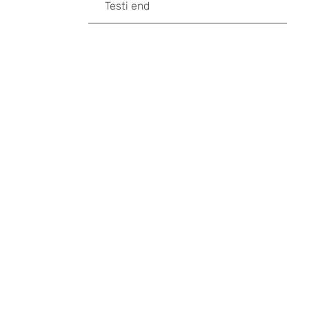
Testi end