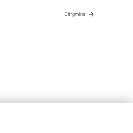
Järgmine