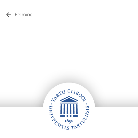
Eelmine